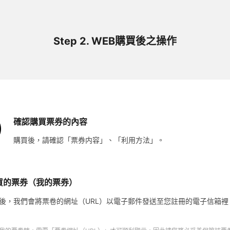
Step 2. WEB購買後之操作
確認購買票券的內容
購買後，請確認「票券内容」、「利用方法」。
買的票券（我的票券）
後，我們會將票卷的網址（URL）以電子郵件發送至您註冊的電子信箱裡