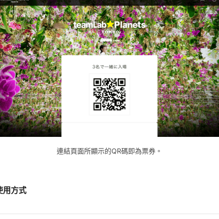
連結頁面所顯示的QR碼即為票券。
使用方式